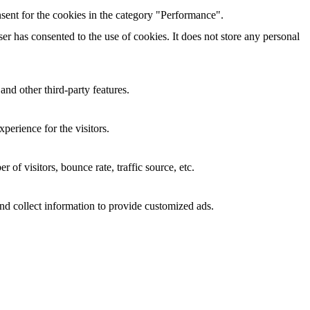
sent for the cookies in the category "Performance".
r has consented to the use of cookies. It does not store any personal
and other third-party features.
perience for the visitors.
of visitors, bounce rate, traffic source, etc.
nd collect information to provide customized ads.