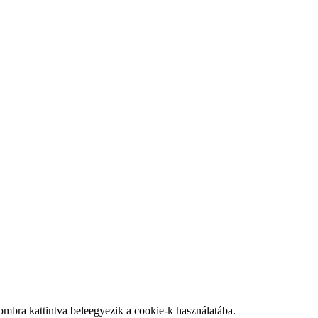
mbra kattintva beleegyezik a cookie-k használatába.