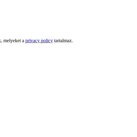
k, melyeket a
privacy policy
tartalmaz.